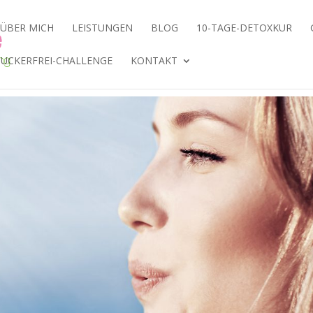
ÜBER MICH
LEISTUNGEN
BLOG
10-TAGE-DETOXKUR
ZUCKERFREI-CHALLENGE
KONTAKT