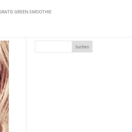
GRATIS GREEN-SMOOTHIE