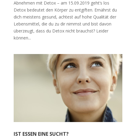
Abnehmen mit Detox – am 15.09.2019 geht’s los
Detox bedeutet den Körper zu entgiften. Ernährst du
dich meistens gesund, achtest auf hohe Qualität der
Lebensmittel, die du zu dir nimmst und bist davon
überzeugt, dass du Detox nicht brauchst? Leider
können...
IST ESSEN EINE SUCHT?