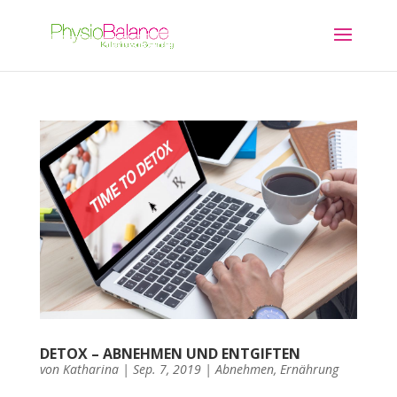
DETOX – ABNEHMEN UND ENTGIFTEN
von
Katharina
|
Sep. 7, 2019
|
Abnehmen
,
Ernährung