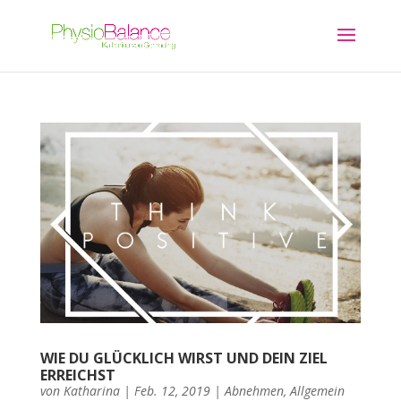
WIE DU GLÜCKLICH WIRST UND DEIN ZIEL
ERREICHST
von
Katharina
|
Feb. 12, 2019
|
Abnehmen
,
Allgemein